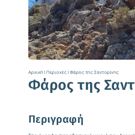
Αρχική
|
Περιοχές
|
Φάρος της Σαντορίνης
Φάρος της Σαντ
Περιγραφή