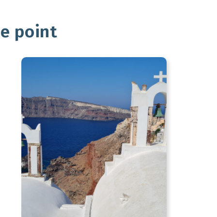
he point