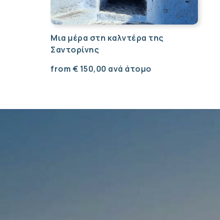
Μια μέρα στη καλντέρα της
Σαντορίνης
from
€
150,00
ανά άτομο