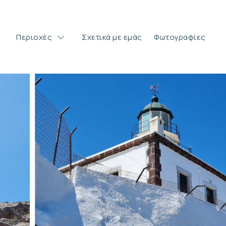
Περιοχές
Σχετικά με εμάς
Φωτογραφίες