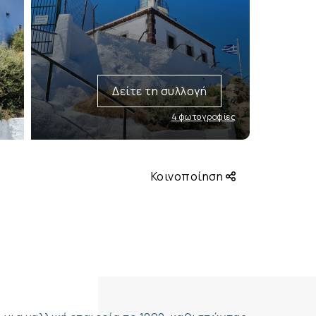
Δείτε τη συλλογή
4 φωτογραφίες
Κοινοποίηση