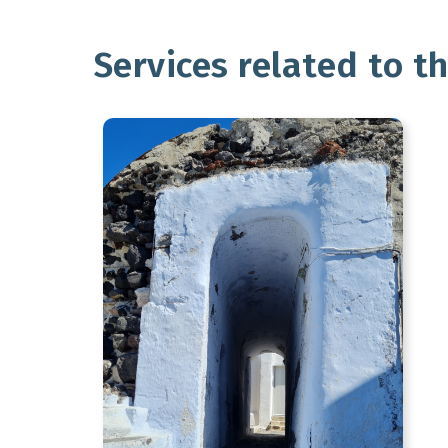
Services related to t