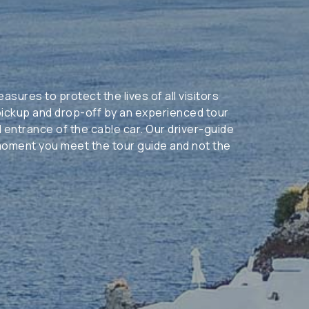
sures to protect the lives of all visitors
l pickup and drop-off by an experienced tour
al entrance of the cable car. Our driver-guide
 moment you meet the tour guide and not the